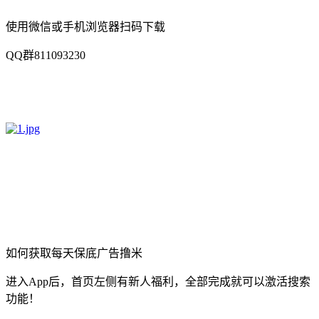
使用微信或手机浏览器扫码下载
QQ群811093230
如何获取每天保底广告撸米
进入App后，首页左侧有新人福利，全部完成就可以激活搜索
功能！