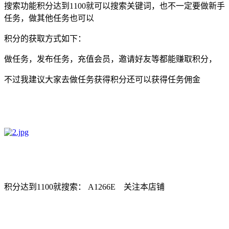
搜索功能积分达到1100就可以搜索关键词，也不一定要做新手
任务，做其他任务也可以
积分的获取方式如下：
做任务，发布任务，充值会员，邀请好友等都能赚取积分，
不过我建议大家去做任务获得积分还可以获得任务佣金
积分达到1100就搜索： A1266E 关注本店铺