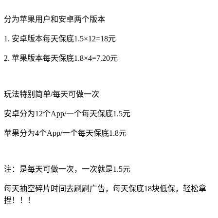
分为苹果用户和安卓两个版本
1. 安卓版本每天保底1.5×12=18元
2. 苹果版本每天保底1.8×4=7.20元
玩法特别简单/每天可做一次
安卓分为12个App/一个每天保底1.5元
苹果分为4个App/一个每天保底1.8元
注：是每天可做一次，一次就是1.5元
每天抽空碎片时间去刷刷广告，每天保底18块低保，轻松拿
捏！！！