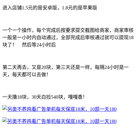
进入店铺1.5元的是安卓版，1.8元的是苹果版
一个一个操作，每个完成后按要求提交截图给商家，商家审核
一般是一小时内自动通过，全部完成后审核通过就可以提现18
块了！ 然后等24小时后
第二天再去，又是20块，第三天还是一样，每隔24小时是一
天，每天都可以去做！
一天撸18块，30天白捡540块，嘎嘎香！