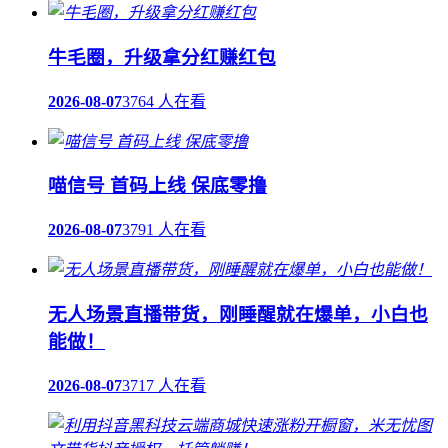
牛毛圈，升级拿分红赚红包
2026-08-07
3764 人在看
喵信号 首码上线 保底零撸
2026-08-07
3791 人在看
无人场景直播带货，刚睡醒就在爆单，小白也
能做！
2026-08-07
3717 人在看