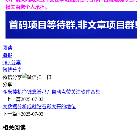
损失由您个人承担。
阅读
海报
QQ 分享
微博分享
微信分享
分享
斗米挂机挣钱靠谱吗？自动点赞关注软件合集
« 上一篇
2025-07-03
大数据分析成就钻石彩大哥的地位
下一篇 »
2025-07-03
相关阅读