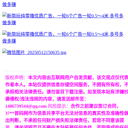
版权声明：
本文内容由互联网用户自发贡献，该文观点仅代
作者本人。本站仅提供信息存储空间服务，不拥有所有权，
承担相关法律责任。请勿盲目下载注册。如发现本站有涉嫌
袭侵权/违法违规的内容，请发送邮件至：
1406739544@qq.com
风险提示：
合作之前建议签订合同，
37**首码网作为信息共享平台无法对信息的真实性及准确性
出判断，不承担任何财产损失和法律责任，若您不同意该提
示，请关闭网页且不要在本站拓展任何合作，否则造成的任