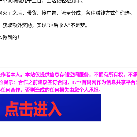
一单就能赚几十上百，生活费轻松到手。
号火了之后，带货、接广告、流量分成，各种赚钱方式任你选。
获取额外奖励，实现“睡后收入”不是梦。
么做到的！
表作者本人。本站仅提供信息存储空间服务，不拥有所有权，不
险提示：
合作之前建议签订合同，37**首码网作为信息共享平
展任何合作，否则造成的任何损失由您个人承担。