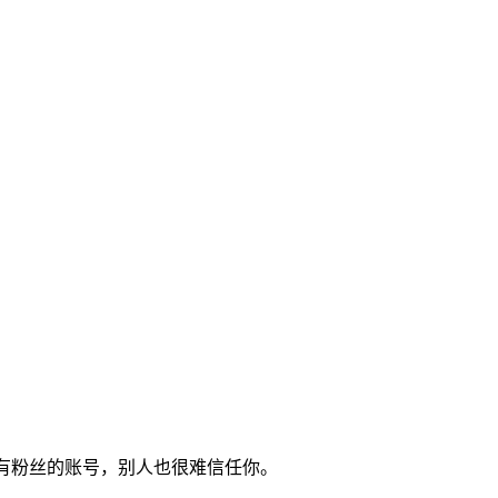
没有粉丝的账号，别人也很难信任你。