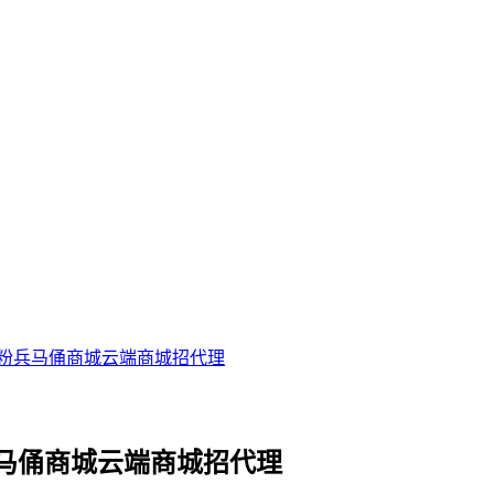
粉兵马俑商城云端商城招代理
马俑商城云端商城招代理