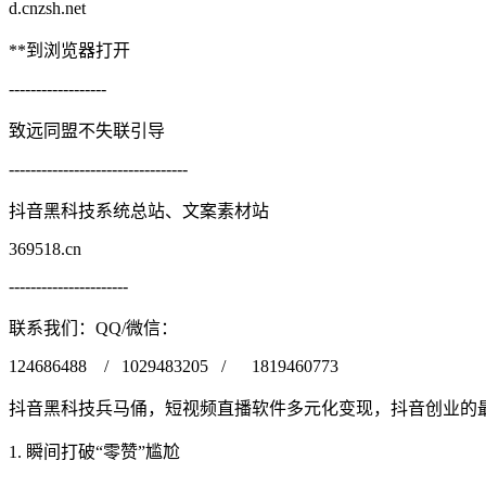
d.cnzsh.net
**到浏览器打开
------------------
致远同盟不失联引导
---------------------------------
抖音黑科技系统总站、文案素材站
369518.cn
----------------------
联系我们：QQ/微信：
124686488 / 1029483205 / 1819460773
抖音黑科技兵马俑，短视频直播软件多元化变现，抖音创业的
1. 瞬间打破“零赞”尴尬