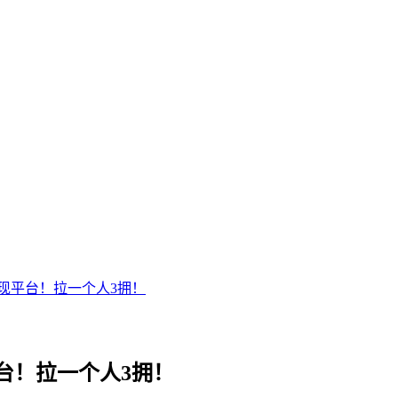
现平台！拉一个人3拥！
台！拉一个人3拥！