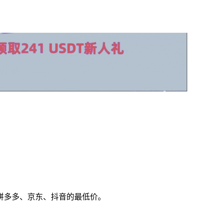
拼多多、京东、抖音的最低价。