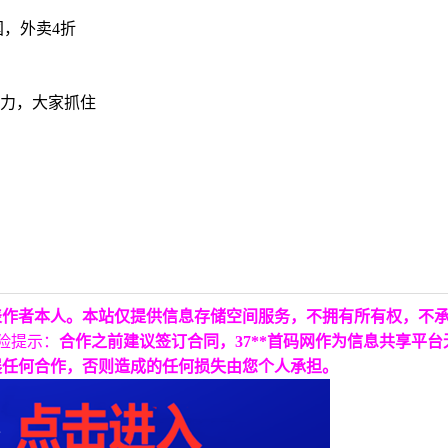
国，外卖4折
给力，大家抓住
表作者本人。本站仅提供信息存储空间服务，不拥有所有权，不
险提示：
合作之前建议签订合同，37**首码网作为信息共享平
展任何合作，否则造成的任何损失由您个人承担。