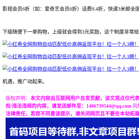
影视会员6折（如：爱奇艺会员6折）话费9.4折，快递3米邮全
下级随便下一单购物，上级就会得到3元奖励，这个制度非常
机遇，推广动起来。
版权声明：
本文内容由互联网用户自发贡献，该文观点仅代
权/违法违规的内容，请发送邮件至：1406739544@qq.com
风
法律责任，若您不同意该提示，请关闭网页且不要在本站拓