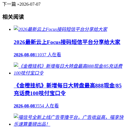
下一篇 »
2026-07-07
相关阅读
2026最新云上Focus接码短信平台分享给大家
2026-08-08
11037 人在看
《金橙挂机》新增每日大转盘最高888现金/85
充话费100吱付宝口令
2026-08-08
3554 人在看