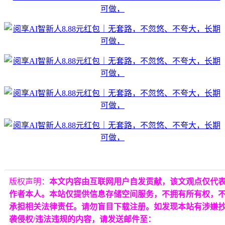
版权声明：
本文内容由互联网用户自发贡献，该文观点仅代
作者本人。本站仅提供信息存储空间服务，不拥有所有权，
承担相关法律责任。请勿盲目下载注册。如发现本站有涉嫌
袭侵权/违法违规的内容，请发送邮件至：