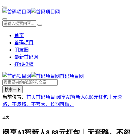
首页
首码项目
朋友圈
最新首码网
在线投稿
首码项目网
搜索一下
当前位置：
首页
首码项目
阅享AI智新人8.88元红包｜无套
路，不忽悠、不夸大，长期可做，
正文
阅享AI智新人8.88元红包｜无套路，不忽