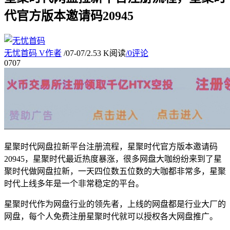
代官方版本邀请码20945
无忧首码
V
作者
/
07-07
/
2.53 K阅读
/
0评论
07
07
星聚时代网盘拉新平台注册流程，星聚时代官方版本邀请码
20945，星聚时代最近热度暴涨，很多网盘大咖纷纷来到了星
聚时代做网盘拉新，一天四位数五位数的大咖都非常多，星聚
时代上线多年是一个非常稳定的平台。
星聚时代作为网盘行业的领先者，上线的网盘都是行业大厂的
网盘，每个人免费注册星聚时代就可以授权各大网盘推广。