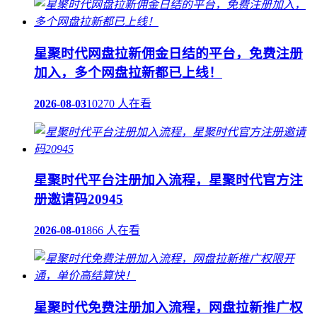
星聚时代网盘拉新佣金日结的平台，免费注册
加入，多个网盘拉新都已上线！
2026-08-03
10270 人在看
星聚时代平台注册加入流程，星聚时代官方注
册邀请码20945
2026-08-01
866 人在看
星聚时代免费注册加入流程，网盘拉新推广权