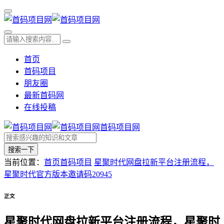
首页
首码项目
朋友圈
最新首码网
在线投稿
首码项目网
搜索一下
当前位置：
首页
首码项目
星聚时代网盘拉新平台注册流程，
星聚时代官方版本邀请码20945
正文
星聚时代网盘拉新平台注册流程，星聚时