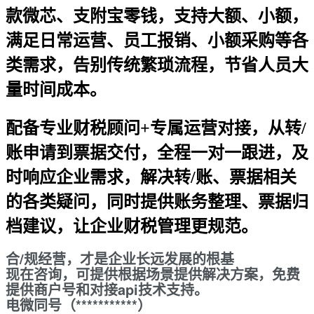
款微芯、支附宝零钱，支持大额、小额，
满足日常运营、员工报销、小额采购等各
类需求，告别传统繁琐流程，节省人员大
量时间成本。
配备专业财税顾问+专属运营对接，从转/
账申请到票据交付，全程一对一跟进，及
时响应企业需求，解决转/账、票据相关
的各类疑问，同时提供账务整理、票据归
档建议，让企业财税管理更规范。
合/规经营，才是企业长远发展的根基
现在咨询，可提供根据场景提供解决方案，免费
提供商户号和对接api技术支持。
电微同号（***********）