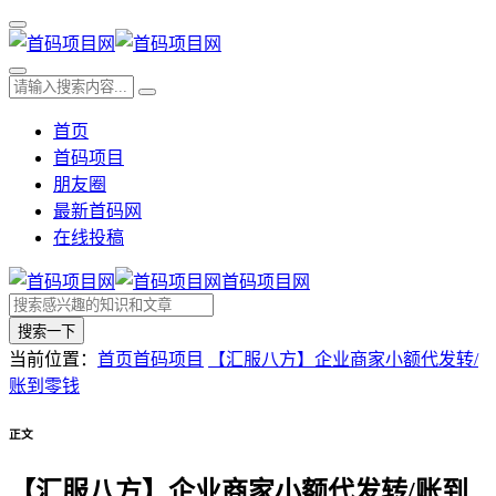
首页
首码项目
朋友圈
最新首码网
在线投稿
首码项目网
搜索一下
当前位置：
首页
首码项目
【汇服八方】企业商家小额代发转/
账到零钱
正文
【汇服八方】企业商家小额代发转/账到