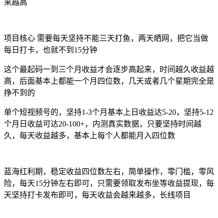
来越高
项目核心 需要每天坚持不能三天打鱼，两天晒网，把它当做
每日打卡，也就不到15分钟
这个最起码一到三个月收益才会逐步高起来，时间越久收益越
高，后面基本上都能一个月四位数，几天或者几个星期完全是
挣不到的
单个短视频号的，坚持1-3个月基本上日收益达5-20，坚持5-12
个月日收益可达20-100+，内测真实数据，只要坚持时间越
久，每天收益越多，基本上每个人都能月入四位数
蓝海红利期，稳定收益四位数左右，简单操作，零门槛，零风
险，每天15分钟左右即可，只需要领取发布坐等收益提现，每
天坚持打卡发布即可，每天收益会越来越多，长线项目