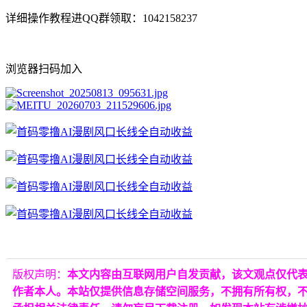
详细操作教程进QQ群领取：1042158237
浏览器扫码加入
版权声明：
本文内容由互联网用户自发贡献，该文观点仅代
作者本人。本站仅提供信息存储空间服务，不拥有所有权，