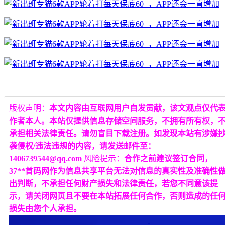
版权声明：
本文内容由互联网用户自发贡献，该文观点仅代
作者本人。本站仅提供信息存储空间服务，不拥有所有权，
承担相关法律责任。请勿盲目下载注册。如发现本站有涉嫌
袭侵权/违法违规的内容，请发送邮件至：
1406739544@qq.com
风险提示：
合作之前建议签订合同，
37**首码网作为信息共享平台无法对信息的真实性及准确性
出判断，不承担任何财产损失和法律责任，若您不同意该提
示，请关闭网页且不要在本站拓展任何合作，否则造成的任
损失由您个人承担。