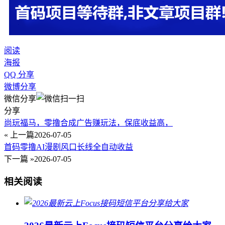
阅读
海报
QQ 分享
微博分享
微信分享
分享
尚玩福马，零撸合成广告赚玩法，保底收益高，
« 上一篇
2026-07-05
首码零撸AI漫剧风口长线全自动收益
下一篇 »
2026-07-05
相关阅读