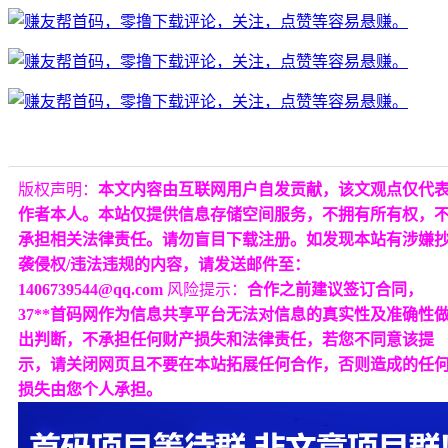
版权声明：
本文内容由互联网用户自发贡献，该文观点仅代
作者本人。本站仅提供信息存储空间服务，不拥有所有权，
承担相关法律责任。请勿盲目下载注册。如发现本站有涉嫌
袭侵权/违法违规的内容，请发送邮件至：
1406739544@qq.com
风险提示：
合作之前建议签订合同，
37**首码网作为信息共享平台无法对信息的真实性及准确性
出判断，不承担任何财产损失和法律责任，若您不同意该提
示，请关闭网页且不要在本站拓展任何合作，否则造成的任
损失由您个人承担。