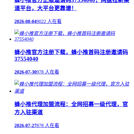
蜂小推官方正版邀请码37554040，网盘拉新渠
道平台，大平台更靠谱！
2026-08-04
9022 人在看
蜂小推官方注册下载，蜂小推首码注册邀请码
37554040
2026-07-30
978 人在看
蜂小推代理加盟流程：全网招募一级代理，官
方入驻渠道
2026-07-27
878 人在看