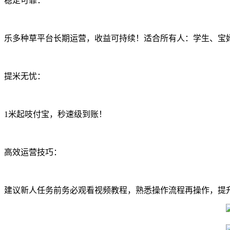
稳定可靠：
乐多种草平台长期运营，收益可持续！适合所有人：学生、宝
提米无忧：
1米起吱付宝，秒速级到账！
高效运营技巧：
建议新人任务前务必观看视频教程，熟悉操作流程再操作，提