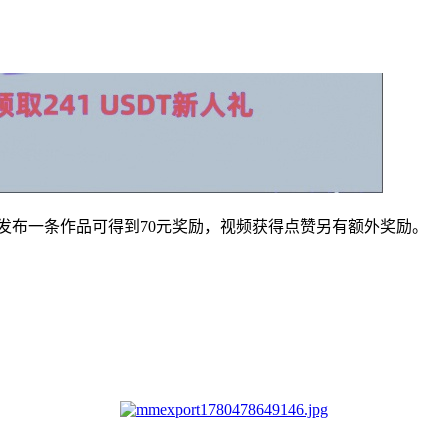
发布一条作品可得到70元奖励，视频获得点赞另有额外奖励。