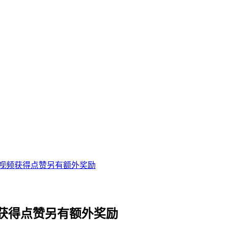
音视频获得点赞另有额外奖励
频获得点赞另有额外奖励