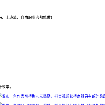
妈、上班族、自由职业者都能做！
升效率。