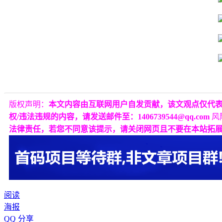
版权声明：
本文内容由互联网用户自发贡献，该文观点仅代
权/违法违规的内容，请发送邮件至：1406739544@qq.com
风
法律责任，若您不同意该提示，请关闭网页且不要在本站拓
阅读
海报
QQ 分享