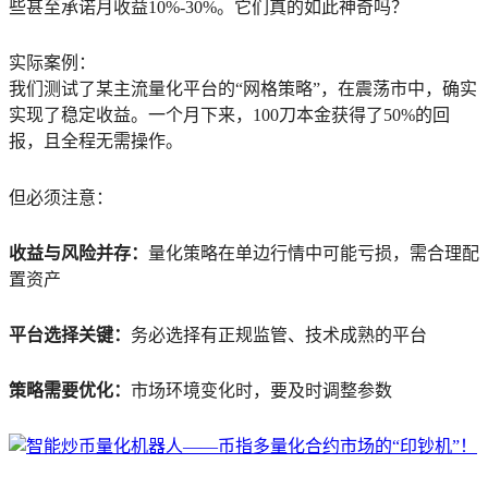
些甚至承诺月收益10%-30%。它们真的如此神奇吗？
实际案例：
我们测试了某主流量化平台的“网格策略”，在震荡市中，确实
实现了稳定收益。一个月下来，100刀本金获得了50%的回
报，且全程无需操作。
但必须注意：
收益与风险并存：
量化策略在单边行情中可能亏损，需合理配
置资产
平台选择关键：
务必选择有正规监管、技术成熟的平台
策略需要优化：
市场环境变化时，要及时调整参数