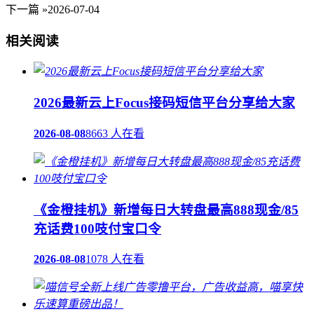
下一篇 »
2026-07-04
相关阅读
2026最新云上Focus接码短信平台分享给大家
2026-08-08
8663 人在看
《金橙挂机》新增每日大转盘最高888现金/85
充话费100吱付宝口令
2026-08-08
1078 人在看