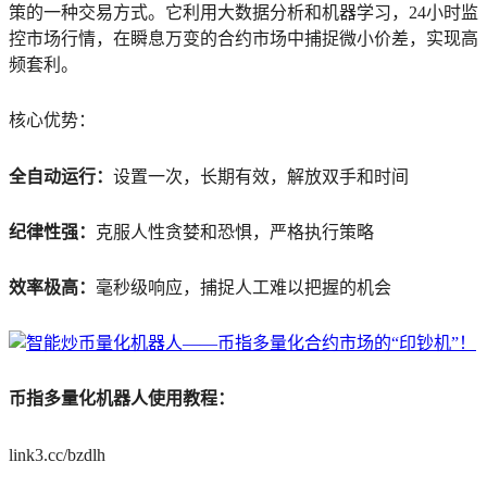
策的一种交易方式。它利用大数据分析和机器学习，24小时监
控市场行情，在瞬息万变的合约市场中捕捉微小价差，实现高
频套利。
核心优势：
全自动运行：
设置一次，长期有效，解放双手和时间
纪律性强：
克服人性贪婪和恐惧，严格执行策略
效率极高：
毫秒级响应，捕捉人工难以把握的机会
币指多量化机器人使用教程：
link3.cc/bzdlh