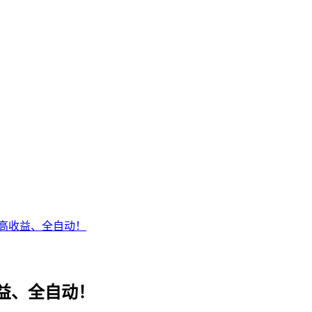
高收益、全自动！
益、全自动！