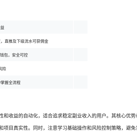
收益
裂变，直推及下级流水可获佣金
钱包，安全可控
风险
钟掌握全流程
平性和收益的自动化，适合追求稳定副业收入的用户。其核心优势
全和项目真实性。同时，注意学习基础操作和风险控制策略，避免