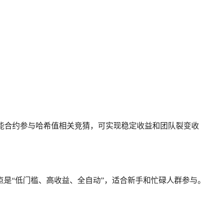
能合约参与哈希值相关竞猜，可实现稳定收益和团队裂变收
是“低门槛、高收益、全自动”，适合新手和忙碌人群参与。