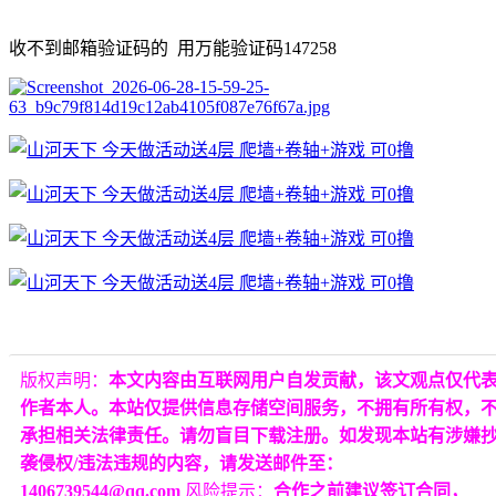
收不到邮箱验证码的 用万能验证码147258
版权声明：
本文内容由互联网用户自发贡献，该文观点仅代
作者本人。本站仅提供信息存储空间服务，不拥有所有权，
承担相关法律责任。请勿盲目下载注册。如发现本站有涉嫌
袭侵权/违法违规的内容，请发送邮件至：
1406739544@qq.com
风险提示：
合作之前建议签订合同，