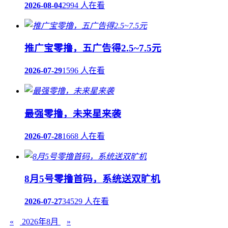
2026-08-04
2994 人在看
推广宝零撸，五广告得2.5~7.5元
2026-07-29
1596 人在看
最强零撸，未来星来袭
2026-07-28
1668 人在看
8月5号零撸首码，系统送双旷机
2026-07-27
34529 人在看
«
2026年8月
»