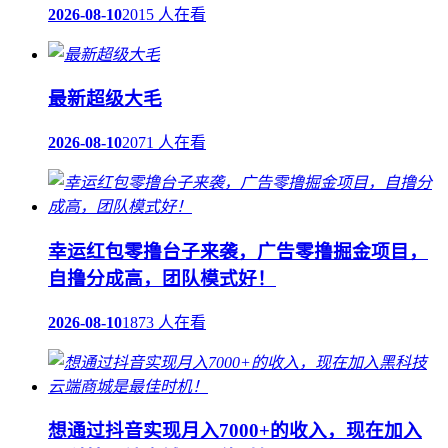
2026-08-10
2015 人在看
最新超级大毛
2026-08-10
2071 人在看
幸运红包零撸台子来袭，广告零撸掘金项目，
自撸分成高，团队模式好！
2026-08-10
1873 人在看
想通过抖音实现月入7000+的收入，现在加入