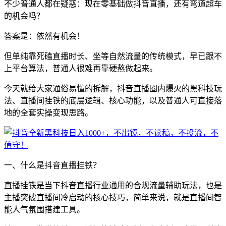
不少普通人都在疑惑：现在零基础做抖音直播，还有弯道超车
的机会吗？
答案是：依然有机会！
但单纯靠死磕直播时长、坐等自然流量的传统模式，早已跟不
上平台算法，普通人很难再靠硬熬做起来。
今天就给大家通俗易懂的拆解，抖音直播圈内爆火的黑科技玩
法、直播间挂铁的底层逻辑、核心功能，以及普通人可直接落
地的全套实操变现思路。
一、什么是抖音直播挂铁？
直播挂铁是当下抖音直播行业通用的合规流量辅助玩法，也是
主播突破直播间冷启动的核心技巧，简单来说，就是直播间智
能人气氛围搭建工具。