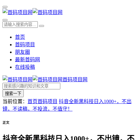
首页
首码项目
朋友圈
最新首码网
在线投稿
首码项目网
搜索一下
当前位置：
首页
首码项目
抖音全新黑科技日入1000+，不出
镜，不读稿，不投流，不值守！
正文
抖音全新黑科技日入1000+，不出镜，不