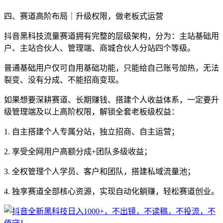
四、赛道高阶布局｜升级权限，做老板式运营
抖音黑科技流量赛道拥有完整的层级架构，分为：主站基础用
户、主站合伙人、管理端、商城合伙人分站四个等级。
普通基础用户仅可自用基础功能，只能给自己账号加热，无法
裂变、没有分成、不能招商变现。
如果想要深耕赛道、长期赚钱、搭建个人收益体系，一定要升
级管理端及以上高阶权限，解锁全套老板级权益：
1. 自主搭建个人专属分站，独立招商、自主运营；
2. 享受全网用户高额分成+团队多级收益；
3. 全权管理个人学员、客户和团队，搭建私域流量池；
4. 独享赛道全部核心资源，实现自动化躺赚，轻松赛道创业。