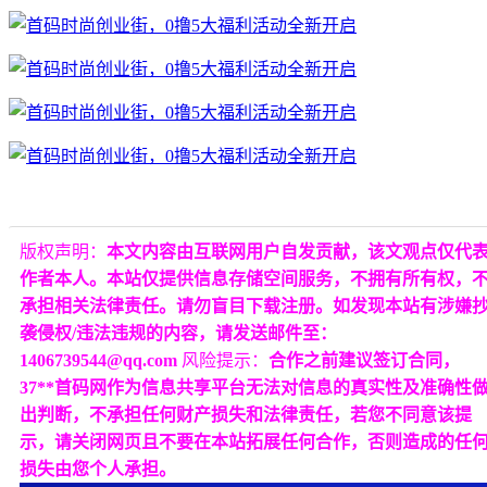
版权声明：
本文内容由互联网用户自发贡献，该文观点仅代
作者本人。本站仅提供信息存储空间服务，不拥有所有权，
承担相关法律责任。请勿盲目下载注册。如发现本站有涉嫌
袭侵权/违法违规的内容，请发送邮件至：
1406739544@qq.com
风险提示：
合作之前建议签订合同，
37**首码网作为信息共享平台无法对信息的真实性及准确性
出判断，不承担任何财产损失和法律责任，若您不同意该提
示，请关闭网页且不要在本站拓展任何合作，否则造成的任
损失由您个人承担。