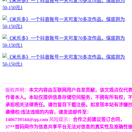
版权声明：
本文内容由互联网用户自发贡献，该文观点仅代
作者本人。本站仅提供信息存储空间服务，不拥有所有权，
承担相关法律责任。请勿盲目下载注册。如发现本站有涉嫌
袭侵权/违法违规的内容，请发送邮件至：
1406739544@qq.com
风险提示：
合作之前建议签订合同，
37**首码网作为信息共享平台无法对信息的真实性及准确性