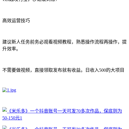
高效运营技巧
建议新人任务前务必观看视频教程，熟悉操作流程再操作，提
升效率。
不需要做视频，直接领取发布就有收益。日收入500的大项目