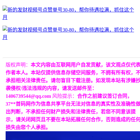
版权声明：
本文内容由互联网用户自发贡献，该文观点仅代
作者本人。本站仅提供信息存储空间服务，不拥有所有权，
承担相关法律责任。请勿盲目下载注册。如发现本站有涉嫌
袭侵权/违法违规的内容，请发送邮件至：
1406739544@qq.com
风险提示：
合作之前建议签订合同，
37**首码网作为信息共享平台无法对信息的真实性及准确性
出判断，不承担任何财产损失和法律责任，若您不同意该提
示，请关闭网页且不要在本站拓展任何合作，否则造成的任
损失由您个人承担。