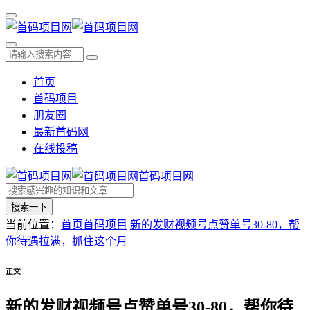
首页
首码项目
朋友圈
最新首码网
在线投稿
首码项目网
搜索一下
当前位置：
首页
首码项目
新的发财视频号点赞单号30-80，帮
你待遇拉满，抓住这个月
正文
新的发财视频号点赞单号30-80，帮你待