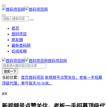
首页
首码项目
朋友圈
最新首码网
在线投稿
首码项目网
搜索一下
当前位置：
首页
首码项目
新视频号点赞关住，老板一手招募
顶级代理，单号每天30-50米。
正文
新视频号点赞关住，老板一手招募顶级代