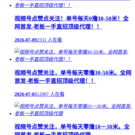
视频号点赞点关注！单号每天0撸30-50米！全
网首发-老板一手直招顶级代理！！
2026-07-09
2331 人在看
视频号点赞关注，单号每天零撸30-50米。全网
首发-老板一手直招顶级代理！！
2026-07-05
12997 人在看
视频号点赞关注，单号每天零撸10－30米。全
网首发-老板一手直招顶级代理