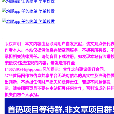
版权声明：
本文内容由互联网用户自发贡献，该文观点仅代
作者本人。本站仅提供信息存储空间服务，不拥有所有权，
承担相关法律责任。请勿盲目下载注册。如发现本站有涉嫌
袭侵权/违法违规的内容，请发送邮件至：
1406739544@qq.com
风险提示：
合作之前建议签订合同，
37**首码网作为信息共享平台无法对信息的真实性及准确性
出判断，不承担任何财产损失和法律责任，若您不同意该提
示，请关闭网页且不要在本站拓展任何合作，否则造成的任
损失由您个人承担。