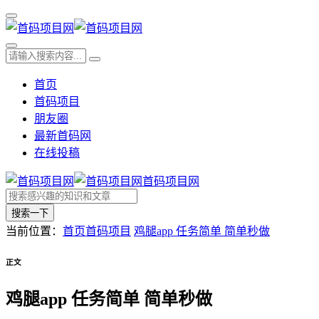
首页
首码项目
朋友圈
最新首码网
在线投稿
首码项目网
搜索一下
当前位置：
首页
首码项目
鸡腿app 任务简单 简单秒做
正文
鸡腿app 任务简单 简单秒做