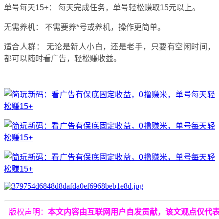
单号每天15+：
每天完成任务，
单号轻松赚取15元以上。
无需养机：
不需要养*号或养机，
操作更简单。
适合人群：
无论是新人小白，
还是老手，
只要有空闲时间，
都可以随时看广告，
轻松赚收益。
版权声明：
本文内容由互联网用户自发贡献，该文观点仅代