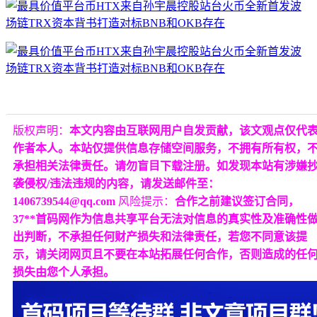
版权声明：
本文内容由互联网用户自发贡献，该文观点仅代
作者本人。本站仅提供信息存储空间服务，不拥有所有权，
承担相关法律责任。请勿盲目下载注册。如发现本站有涉嫌
袭侵权/违法违规的内容，请发送邮件至：
1406739544@qq.com
风险提示：
合作之前建议签订合同，
37**首码网作为信息共享平台无法对信息的真实性及准确性
出判断，不承担任何财产损失和法律责任，若您不同意该提
示，请关闭网页且不要在本站拓展任何合作，否则造成的任
损失由您个人承担。