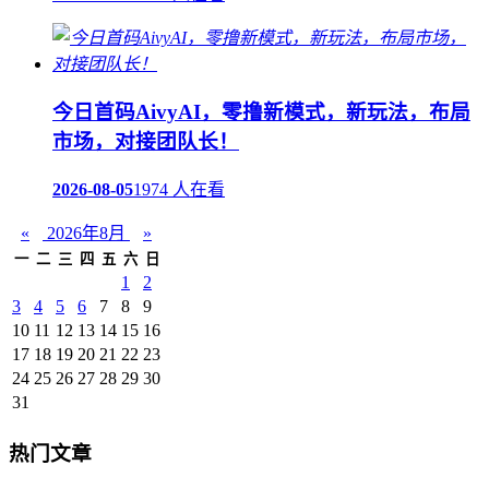
今日首码AivyAI，零撸新模式，新玩法，布局
市场，对接团队长！
2026-08-05
1974 人在看
«
2026年8月
»
一
二
三
四
五
六
日
1
2
3
4
5
6
7
8
9
10
11
12
13
14
15
16
17
18
19
20
21
22
23
24
25
26
27
28
29
30
31
热门文章