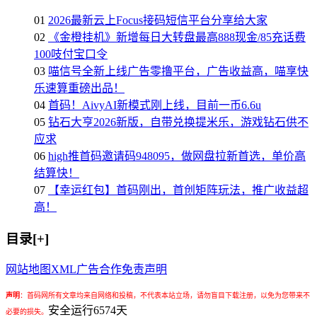
01
2026最新云上Focus接码短信平台分享给大家
02
《金橙挂机》新增每日大转盘最高888现金/85充话费
100吱付宝口令
03
喵信号全新上线广告零撸平台，广告收益高，喵享快
乐速算重磅出品！
04
首码！AivyAI新模式刚上线，目前一币6.6u
05
钻石大亨2026新版，自带兑换提米乐，游戏钻石供不
应求
06
high推首码邀请码948095，做网盘拉新首选，单价高
结算快！
07
【幸运红包】首码刚出，首创矩阵玩法，推广收益超
高！
目录[+]
网站地图
XML
广告合作
免责声明
声明
：
首码网所有文章均来自网络和投稿，不代表本站立场，请勿盲目下载注册，以免为您带来不
安全运行
6574
天
必要的损失。