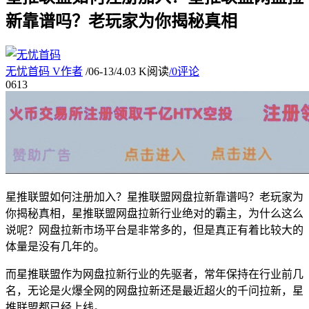
新靠谱吗？老玩家为你揭秘真相
无忧首码
V
作者
/
06-13
/
4.03 K阅读
/
0评论
06
13
星推联盟如何注册加入？星推联盟网盘拉新靠谱吗？老玩家为
你揭秘真相，星推联盟网盘拉新行业绝对的霸主，为什么这么
说呢？网盘拉新市场平台是非常多的，但是真正有着比较大的
体量是没有几年的。
而星推联盟作为网盘拉新行业的先驱者，常年保持在行业前几
名，无论是火爆全网的网盘拉新还是最近超火的千问拉新，星
推联盟都已经上线。