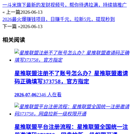
一斗米旗下最新的发财视频号，帮你待遇拉满，持续搞推广
« 上一篇
2026-06-13
2026最火爆赚钱项目，日赚千元，拉新5元，提现秒到
下一篇 »
2026-06-13
相关阅读
星推联盟注册不了账号怎么办？星推联盟邀请
码正确填写373758，官方指定
2026-07-06
2346 人在看
星推联盟平台注册流程：星推联盟全国统一注