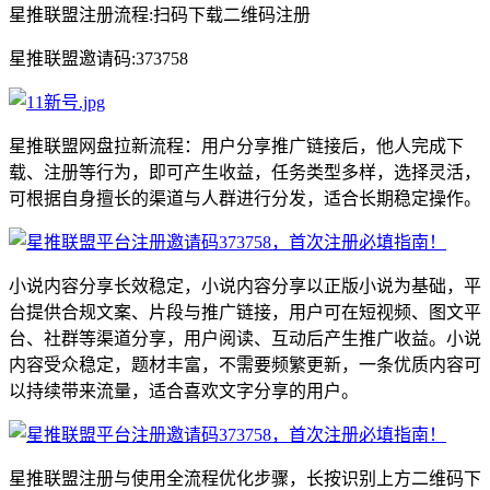
星推联盟注册流程:扫码下载二维码注册
星推联盟邀请码:373758
星推联盟网盘拉新流程：用户分享推广链接后，他人完成下
载、注册等行为，即可产生收益，任务类型多样，选择灵活，
可根据自身擅长的渠道与人群进行分发，适合长期稳定操作。
小说内容分享长效稳定，小说内容分享以正版小说为基础，平
台提供合规文案、片段与推广链接，用户可在短视频、图文平
台、社群等渠道分享，用户阅读、互动后产生推广收益。小说
内容受众稳定，题材丰富，不需要频繁更新，一条优质内容可
以持续带来流量，适合喜欢文字分享的用户。
星推联盟注册与使用全流程优化步骤，长按识别上方二维码下