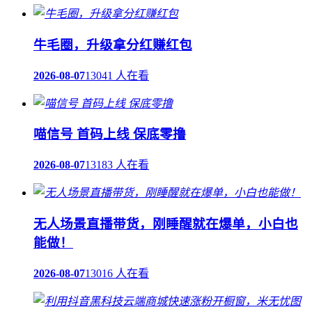
牛毛圈，升级拿分红赚红包
2026-08-07
13041 人在看
喵信号 首码上线 保底零撸
2026-08-07
13183 人在看
无人场景直播带货，刚睡醒就在爆单，小白也
能做！
2026-08-07
13016 人在看