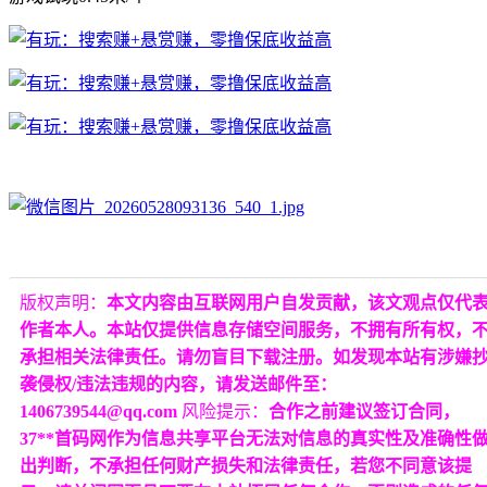
版权声明：
本文内容由互联网用户自发贡献，该文观点仅代
作者本人。本站仅提供信息存储空间服务，不拥有所有权，
承担相关法律责任。请勿盲目下载注册。如发现本站有涉嫌
袭侵权/违法违规的内容，请发送邮件至：
1406739544@qq.com
风险提示：
合作之前建议签订合同，
37**首码网作为信息共享平台无法对信息的真实性及准确性
出判断，不承担任何财产损失和法律责任，若您不同意该提