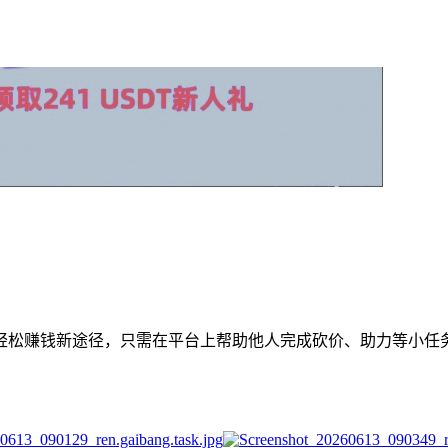
轻松赚钱新途径，只需在平台上帮助他人完成砍价、助力等小任