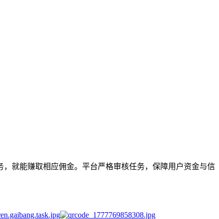
务，就能赚取相应佣金。平台严格审核任务，保障用户资金与信