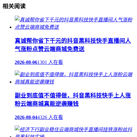
相关阅读
真诚帮你省下千元的抖音黑科技快手直播间人
气涨粉点赞云端商城免费送
2026-08-06
1301 人在看
副业到底值不值得做，抖音黑科技快手上人涨
粉云端商城真能逆袭赚钱
2026-08-04
4326 人在看