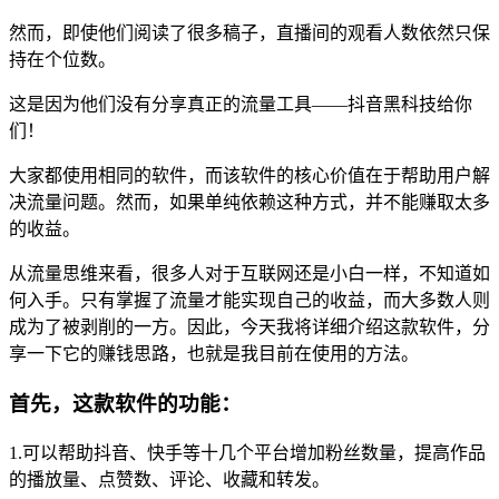
然而，即使他们阅读了很多稿子，直播间的观看人数依然只保
持在个位数。
这是因为他们没有分享真正的流量工具——抖音黑科技给你
们！
大家都使用相同的软件，而该软件的核心价值在于帮助用户解
决流量问题。然而，如果单纯依赖这种方式，并不能赚取太多
的收益。
从流量思维来看，很多人对于互联网还是小白一样，不知道如
何入手。只有掌握了流量才能实现自己的收益，而大多数人则
成为了被剥削的一方。因此，今天我将详细介绍这款软件，分
享一下它的赚钱思路，也就是我目前在使用的方法。
首先，这款软件的功能：
1.可以帮助抖音、快手等十几个平台增加粉丝数量，提高作品
的播放量、点赞数、评论、收藏和转发。