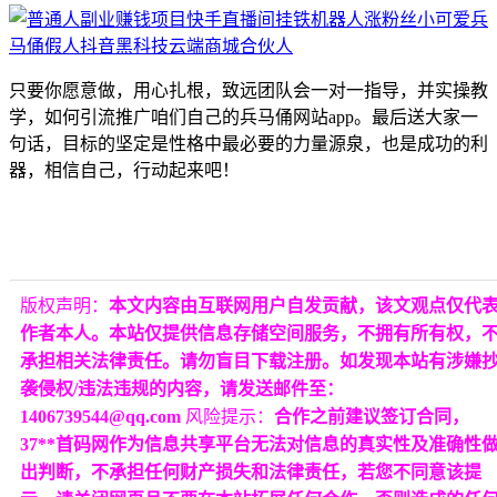
只要你愿意做，用心扎根，致远团队会一对一指导，并实操教
学，如何引流推广咱们自己的兵马俑网站app。最后送大家一
句话，目标的坚定是性格中最必要的力量源泉，也是成功的利
器，相信自己，行动起来吧！
版权声明：
本文内容由互联网用户自发贡献，该文观点仅代
作者本人。本站仅提供信息存储空间服务，不拥有所有权，
承担相关法律责任。请勿盲目下载注册。如发现本站有涉嫌
袭侵权/违法违规的内容，请发送邮件至：
1406739544@qq.com
风险提示：
合作之前建议签订合同，
37**首码网作为信息共享平台无法对信息的真实性及准确性
出判断，不承担任何财产损失和法律责任，若您不同意该提