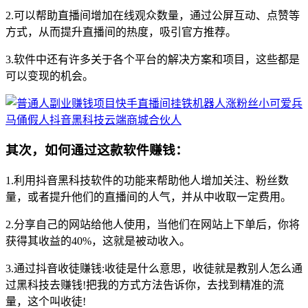
2.可以帮助直播间增加在线观众数量，通过公屏互动、点赞等
方式，从而提升直播间的热度，吸引官方推荐。
3.软件中还有许多关于各个平台的解决方案和项目，这些都是
可以变现的机会。
其次，如何通过这款软件赚钱：
1.利用抖音黑科技软件的功能来帮助他人增加关注、粉丝数
量，或者提升他们的直播间的人气，并从中收取一定费用。
2.分享自己的网站给他人使用，当他们在网站上下单后，你将
获得其收益的40%，这就是被动收入。
3.通过抖音收徒赚钱:收徒是什么意思，收徒就是教别人怎么通
过黑科技去赚钱!把我的方式方法告诉你，去找到精准的流
量，这个叫收徒!