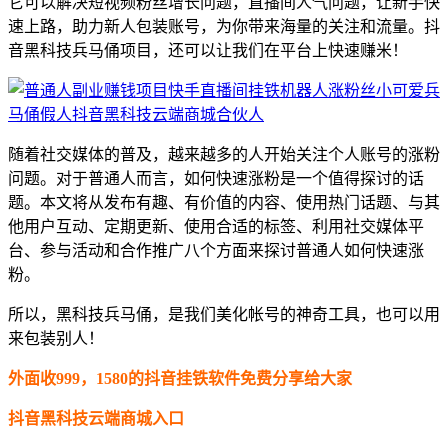
它可以解决短视频粉丝增长问题，直播间人气问题，让新手快
速上路，助力新人包装账号，为你带来海量的关注和流量。抖
音黑科技兵马俑项目，还可以让我们在平台上快速赚米！
随着社交媒体的普及，越来越多的人开始关注个人账号的涨粉
问题。对于普通人而言，如何快速涨粉是一个值得探讨的话
题。本文将从发布有趣、有价值的内容、使用热门话题、与其
他用户互动、定期更新、使用合适的标签、利用社交媒体平
台、参与活动和合作推广八个方面来探讨普通人如何快速涨
粉。
所以，黑科技兵马俑，是我们美化帐号的神奇工具，也可以用
来包装别人！
外面收999，1580的抖音挂铁软件免费分享给大家
抖音黑科技云端商城入口