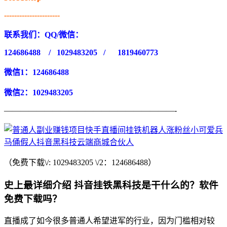
----------------------
联系我们：QQ/微信：
124686488 / 1029483205 / 1819460773
微信1：124686488
微信2：1029483205
—————————————————————-
（免费下载\/: 1029483205 \/2：124686488）
史上最详细介绍 抖音挂铁黑科技是干什么的？软件
免费下载吗？
直播成了如今很多普通人希望进军的行业，因为门槛相对较