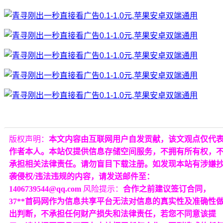
版权声明：
本文内容由互联网用户自发贡献，该文观点仅代
作者本人。本站仅提供信息存储空间服务，不拥有所有权，
承担相关法律责任。请勿盲目下载注册。如发现本站有涉嫌
袭侵权/违法违规的内容，请发送邮件至：
1406739544@qq.com
风险提示：
合作之前建议签订合同，
37**首码网作为信息共享平台无法对信息的真实性及准确性
出判断，不承担任何财产损失和法律责任，若您不同意该提