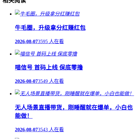
相关阅读
牛毛圈，升级拿分红赚红包
2026-08-07
3595 人在看
喵信号 首码上线 保底零撸
2026-08-07
3549 人在看
无人场景直播带货，刚睡醒就在爆单，小白也
能做！
2026-08-07
3543 人在看