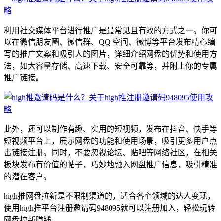
利用社交媒体平台进行推广是最常见且有效的方式之一。你可
以在微信朋友圈、微信群、QQ 空间、微博等平台发布精心编
写的推广文案和吸引人的图片，详细介绍网盘的优势和使用方
法，如大容量存储、高速下载、安全可靠等，并附上你的专属
推广链接。
此外，还可以制作有趣、实用的短视频，发布在抖音、快手等
短视频平台上，展示网盘的功能和使用场景，吸引更多用户点
击链接注册。同时，不要忽视论坛、贴吧等网络社区，在相关
板块发布有价值的帖子，巧妙地融入网盘推广信息，吸引精准
的潜在客户。
high推网盘拉新是不限制渠道的，适合各个领域的达人变现，
使用high推平台注册邀请码948095就可以注册加入，轻松玩转
网盘拉新赚钱。