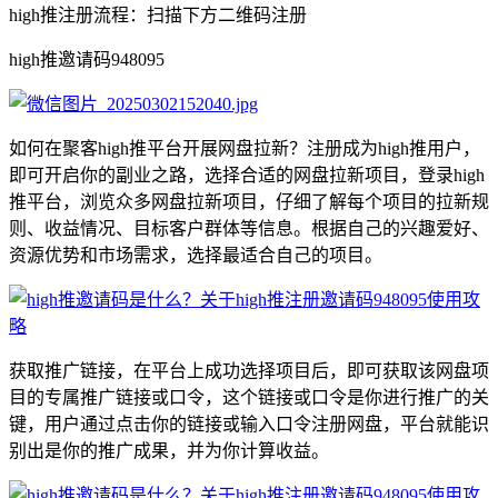
high推注册流程：扫描下方二维码注册
high推邀请码948095
如何在聚客high推平台开展网盘拉新？注册成为high推用户，
即可开启你的副业之路，选择合适的网盘拉新项目，登录high
推平台，浏览众多网盘拉新项目，仔细了解每个项目的拉新规
则、收益情况、目标客户群体等信息。根据自己的兴趣爱好、
资源优势和市场需求，选择最适合自己的项目。
获取推广链接，在平台上成功选择项目后，即可获取该网盘项
目的专属推广链接或口令，这个链接或口令是你进行推广的关
键，用户通过点击你的链接或输入口令注册网盘，平台就能识
别出是你的推广成果，并为你计算收益。