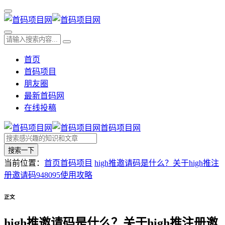
首页
首码项目
朋友圈
最新首码网
在线投稿
首码项目网
搜索一下
当前位置：
首页
首码项目
high推邀请码是什么？关于high推注
册邀请码948095使用攻略
正文
high推邀请码是什么？关于high推注册邀