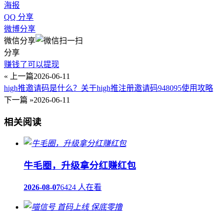
海报
QQ 分享
微博分享
微信分享
分享
赚钱了可以提现
« 上一篇
2026-06-11
high推邀请码是什么？关于high推注册邀请码948095使用攻略
下一篇 »
2026-06-11
相关阅读
牛毛圈，升级拿分红赚红包
2026-08-07
6424 人在看