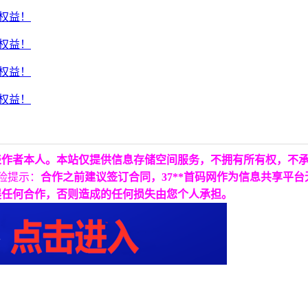
表作者本人。本站仅提供信息存储空间服务，不拥有所有权，不
险提示：
合作之前建议签订合同，37**首码网作为信息共享平
展任何合作，否则造成的任何损失由您个人承担。