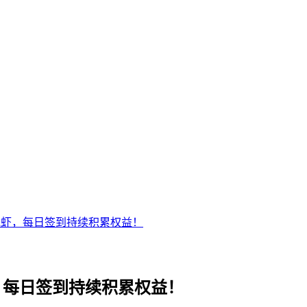
属龙虾，每日签到持续积累权益！
虾，每日签到持续积累权益！