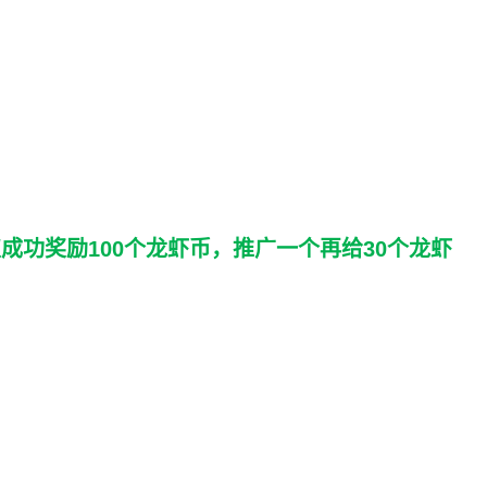
成功奖励100个龙虾币，推广一个再给30个龙虾