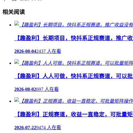
相关阅读
【趣盈利】长期项目，快抖系正规赛道，推广收
2026-08-04
2437 人在看
【趣盈利】人人可做，快抖系正规赛道，可以批
2026-08-02
697 人在看
【趣盈利】正规赛道，收益一直稳定，可批量矩
2026-07-22
9474 人在看