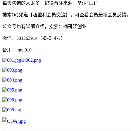
每天咨询的人太多，记得备注来源，备注“111”
搜索QQ频道【趣盈利会员交流】，可查看会员最新会员反馈。
公众号也有详细介绍，搜索：楠哥轻创业
微信：531363914（扣扣同号）
备用：mtyt010