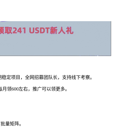
长期稳定项目，全网招募团队长，支持线下考察。
月领600左右，推广可以领更多。
）
，可批量矩阵。