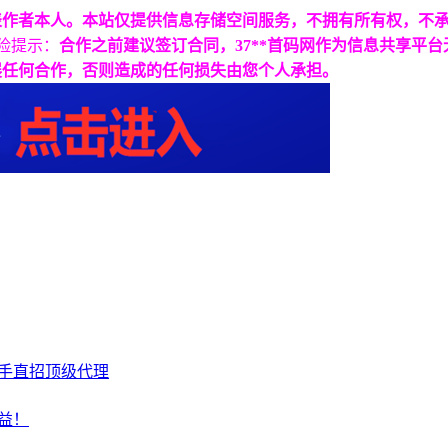
表作者本人。本站仅提供信息存储空间服务，不拥有所有权，不
险提示：
合作之前建议签订合同，37**首码网作为信息共享平
展任何合作，否则造成的任何损失由您个人承担。
一手直招顶级代理
权益！