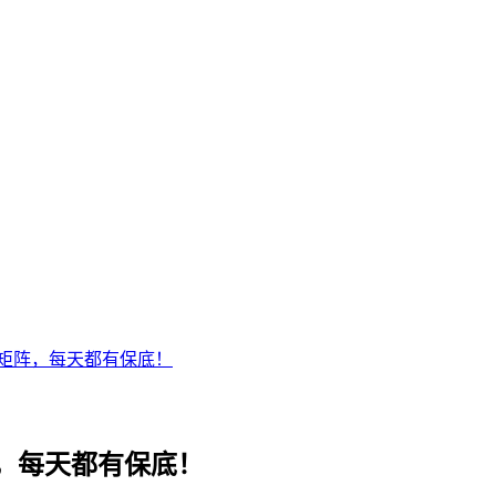
矩阵，每天都有保底！
，每天都有保底！