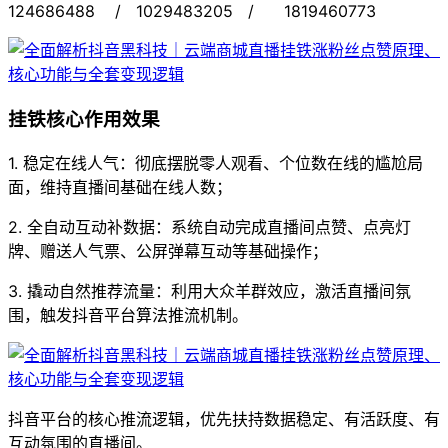
124686488 / 1029483205 / 1819460773
挂铁核心作用效果
1. 稳定在线人气：彻底摆脱零人观看、个位数在线的尴尬局
面，维持直播间基础在线人数；
2. 全自动互动补数据：系统自动完成直播间点赞、点亮灯
牌、赠送人气票、公屏弹幕互动等基础操作；
3. 撬动自然推荐流量：利用大众羊群效应，激活直播间氛
围，触发抖音平台算法推流机制。
抖音平台的核心推流逻辑，优先扶持数据稳定、有活跃度、有
互动氛围的直播间。