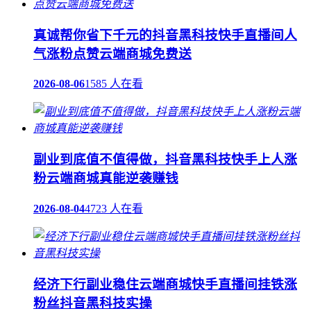
真诚帮你省下千元的抖音黑科技快手直播间人
气涨粉点赞云端商城免费送
2026-08-06
1585 人在看
副业到底值不值得做，抖音黑科技快手上人涨
粉云端商城真能逆袭赚钱
2026-08-04
4723 人在看
经济下行副业稳住云端商城快手直播间挂铁涨
粉丝抖音黑科技实操