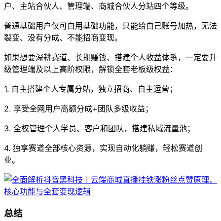
户、主站合伙人、管理端、商城合伙人分站四个等级。
普通基础用户仅可自用基础功能，只能给自己账号加热，无法
裂变、没有分成、不能招商变现。
如果想要深耕赛道、长期赚钱、搭建个人收益体系，一定要升
级管理端及以上高阶权限，解锁全套老板级权益：
1. 自主搭建个人专属分站，独立招商、自主运营；
2. 享受全网用户高额分成+团队多级收益；
3. 全权管理个人学员、客户和团队，搭建私域流量池；
4. 独享赛道全部核心资源，实现自动化躺赚，轻松赛道创
业。
总结