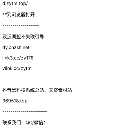
d.zytm.top/
**到浏览器打开
------------------
致远同盟不失联引导
dy.cnzsh.net
link3.cc/zy178
vlink.cc/zytm
---------------------------------
抖音黑科技系统总站、文案素材站
369518.top
----------------------
联系我们：QQ/微信：