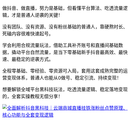
做抖音、做直播，努力是基础，但看懂平台算法、吃透流量逻
辑，才是普通人逆袭的关键！
没有团队、没有资源、没有粉丝基础的普通人，靠硬熬时长、
死磕内容很难快速起号。
学会利用合规流量玩法，借助工具补齐账号和直播间基础数
据，撬动平台自然流量，是当下零基础新手抖音最高效、最快
速、最稳定的逆袭方式。
全程零基础、零经验、零资源可入局，套用这套成熟完整的运
营变现体系，普通人也能从0做号、稳定引流、持续变现！
想要解锁全域平台黑科技玩法，吃透流量逻辑、稳定落地变现
的，全套实操教程无偿分享！