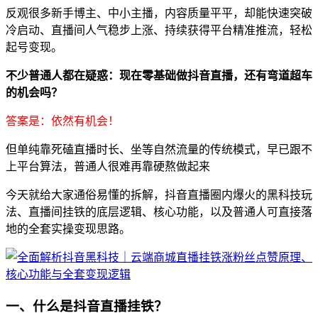
反观很多新手博主、中小主播，内容质量平平，却能快速突破
冷启动、直播间人气稳步上涨、持续获得平台精准推流，轻松
起号变现。
不少普通人都在疑惑：现在零基础做抖音直播，还有弯道超车
的机会吗？
答案是：依然有机会！
但单纯靠死磕直播时长、坐等自然流量的传统模式，早已跟不
上平台算法，普通人很难再靠硬熬做起来
今天就给大家通俗易懂的拆解，抖音直播圈内爆火的黑科技玩
法、直播间挂铁的底层逻辑、核心功能，以及普通人可直接落
地的全套实操变现思路。
一、什么是抖音直播挂铁？