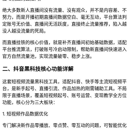
绝大多数新人直播间没有流量、没有观众，并不是内容差、不
努力，而是开播初期直播间数据空白、毫无互动，平台算法判
定账号无价值、直播间无活跃度，直接终止流量推荐，陷入越
没人越没流量的死局。
而直播挂铁的核心价值，就是补齐直播间初始基础数据，适配
平台推流算法，打破账号冷启动限制，帮助新直播间快速进入
官方自然流量池，实现流量破零、稳步上涨。
二、抖音黑科技核心功能详解
这套短视频流量黑科技工具，适配抖音、快手等主流短视频平
台，是新手起号、直播引流、作品加热的刚需辅助工具。不局
限于直播场景，覆盖短视频起号、账号运营、变现教学全方位
功能，核心分为三大板块：
1. 短视频作品数据优化
专门解决新作品零播放、零点赞、零互动的问题，可智能优化