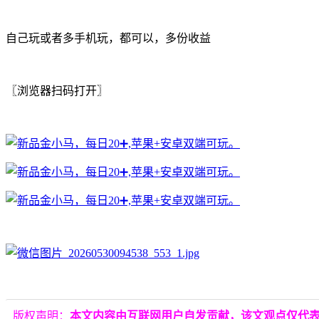
自己玩或者多手机玩，都可以，多份收益
〖浏览器扫码打开〗
版权声明：
本文内容由互联网用户自发贡献，该文观点仅代