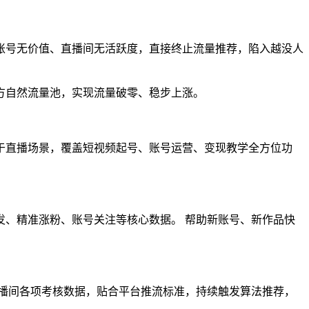
账号无价值、直播间无活跃度，直接终止流量推荐，陷入越没人
方自然流量池，实现流量破零、稳步上涨。
于直播场景，覆盖短视频起号、账号运营、变现教学全方位功
、精准涨粉、账号关注等核心数据。 帮助新账号、新作品快
播间各项考核数据，贴合平台推流标准，持续触发算法推荐，