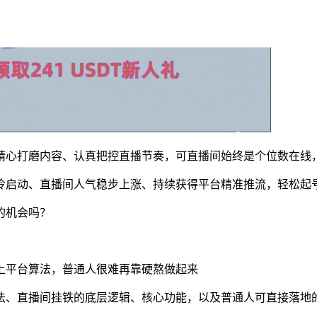
精心打磨内容、认真把控直播节奏，可直播间始终是个位数在线
冷启动、直播间人气稳步上涨、持续获得平台精准推流，轻松起
的机会吗？
上平台算法，普通人很难再靠硬熬做起来
法、直播间挂铁的底层逻辑、核心功能，以及普通人可直接落地