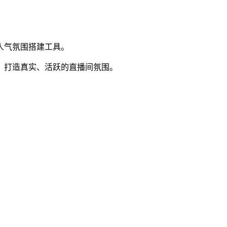
人气氛围搭建工具。
，打造真实、活跃的直播间氛围。