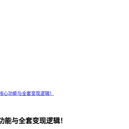
核心功能与全套变现逻辑！
功能与全套变现逻辑！