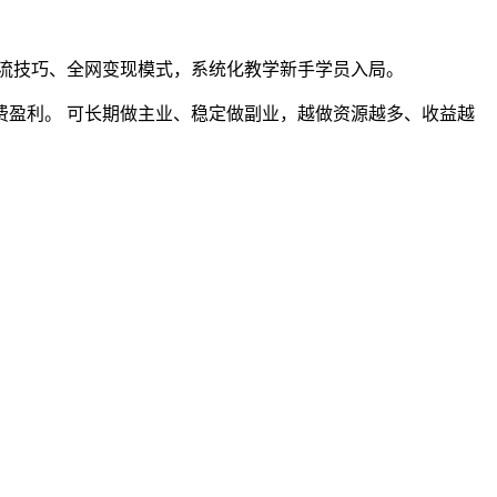
流技巧、全网变现模式，系统化教学新手学员入局。
盈利。 可长期做主业、稳定做副业，越做资源越多、收益越