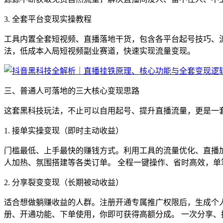
3. 全套平台变现实操教程
工具内置全套短视频、直播落地干货，包含各平台起号技巧、
法，低成本入局短视频副业赛道，快速实现流量变现。
三、普通人可落地的三大核心变现思路
这套黑科技玩法，不止可以自用起号、提升直播流量，更是一
1. 接单实操变现（即时主动收益）
门槛最低、上手最快的赚钱方式。利用工具的流量优化、直播
人加热、氛围搭建等各类订单。 全程一键操作、省时高效，
2. 分享裂变变现（长期被动收益）
适合想做躺赚收益的人群。注册开通专属推广权限后，生成个
册、开通功能、下单使用，你即可获得高额分成。 一次分享