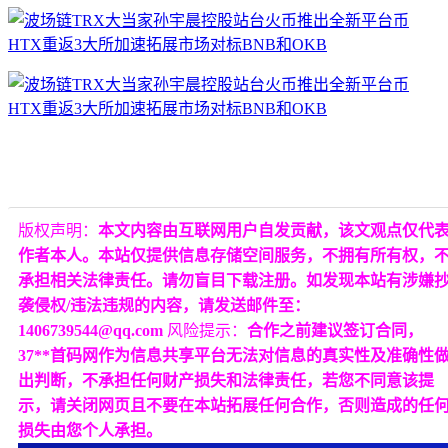
版权声明：
本文内容由互联网用户自发贡献，该文观点仅代
作者本人。本站仅提供信息存储空间服务，不拥有所有权，
承担相关法律责任。请勿盲目下载注册。如发现本站有涉嫌
袭侵权/违法违规的内容，请发送邮件至：
1406739544@qq.com
风险提示：
合作之前建议签订合同，
37**首码网作为信息共享平台无法对信息的真实性及准确性
出判断，不承担任何财产损失和法律责任，若您不同意该提
示，请关闭网页且不要在本站拓展任何合作，否则造成的任
损失由您个人承担。