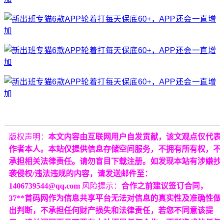
版权声明：
本文内容由互联网用户自发贡献，该文观点仅代
作者本人。本站仅提供信息存储空间服务，不拥有所有权，
承担相关法律责任。请勿盲目下载注册。如发现本站有涉嫌
袭侵权/违法违规的内容，请发送邮件至：
1406739544@qq.com
风险提示：
合作之前建议签订合同，
37**首码网作为信息共享平台无法对信息的真实性及准确性
出判断，不承担任何财产损失和法律责任，若您不同意该提