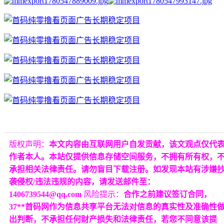
版权声明：
本文内容由互联网用户自发贡献，该文观点仅代
作者本人。本站仅提供信息存储空间服务，不拥有所有权，
承担相关法律责任。请勿盲目下载注册。如发现本站有涉嫌
袭侵权/违法违规的内容，请发送邮件至：
1406739544@qq.com
风险提示：
合作之前建议签订合同，
37**首码网作为信息共享平台无法对信息的真实性及准确性
出判断，不承担任何财产损失和法律责任，若您不同意该提