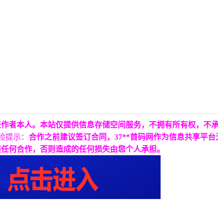
表作者本人。本站仅提供信息存储空间服务，不拥有所有权，不
险提示：
合作之前建议签订合同，37**首码网作为信息共享平
展任何合作，否则造成的任何损失由您个人承担。