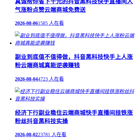
真诚帮你省下千元的抖音黑科技快手直播间人
气涨粉点赞云端商城免费送
2026-08-06
1585 人在看
副业到底值不值得做，抖音黑科技快手上人涨
粉云端商城真能逆袭赚钱
2026-08-04
4723 人在看
经济下行副业稳住云端商城快手直播间挂铁涨
粉丝抖音黑科技实操
2026-08-02
23781 人在看