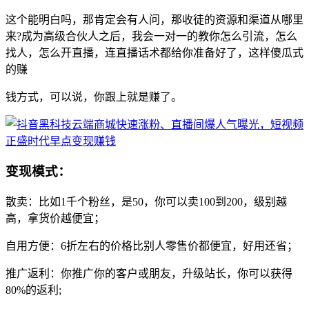
这个能明白吗，那肯定会有人问，那收徒的资源和渠道从哪里
来?成为高级合伙人之后，我会一对一的教你怎么引流，怎么
找人，怎么开直播，连直播话术都给你准备好了，这样傻瓜式
的赚
钱方式，可以说，你跟上就是赚了。
变现模式：
散卖：比如1千个粉丝，是50，你可以卖100到200，级别越
高，拿货价越便宜；
自用方便：6折左右的价格比别人零售价都便宜，好用还省；
推广返利：你推广你的客户或朋友，升级站长，你可以获得
80%的返利;