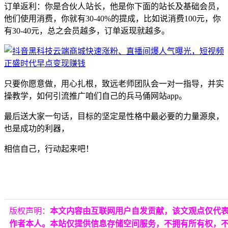
订单返利：你是合伙人站长，他是你下面的站长及基础会员，
他们使用消费，你就有30-40%的提成，比如说消费100元，你
有30-40元，总之会员越多，订单返现就越多。
只要你愿意做，用心扎根，致远老师团队会一对一指导，并实
操教学，如何引流推广咱们自己的兵马俑网站app。
最后送大家一句话，目标的坚定是性格中最必要的力量源泉，
也是成功的利器，
相信自己，行动起来吧！
版权声明：
本文内容由互联网用户自发贡献，该文观点仅代
作者本人。本站仅提供信息存储空间服务，不拥有所有权，