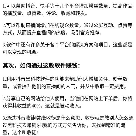
1.可以帮助抖音、快手等十几个平台增加粉丝数量，提高作品
的播放量、点赞数、评论、收藏和转发。
2.可以帮助直播间增加在线观众数量，通过公屏互动、点赞等
方式，从而提升直播间的热度，吸引官方推荐。
3.软件中还有许多关于各个平台的解决方案和项目，这些都是
可以变现的机会。
其次，如何通过这款软件赚钱：
1.利用抖音黑科技软件的功能来帮助他人增加关注、粉丝数
量，或者提升他们的直播间的人气，并从中收取一定费用。
2.分享自己的网站给他人使用，当他们在网站上下单后，你将
获得其收益的40%，这就是被动收入。
3.通过抖音收徒赚钱:收徒是什么意思，收徒就是教别人怎么通
过黑科技去赚钱!把我的方式方法告诉你，去找到精准的流
量，这个叫收徒!