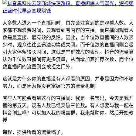
大多数人进入一个直播间时，首先会注意到的是观看人数。大
家都不想浪费时间，只想看到有内容的直播，而直播间观看人
数是最直接、最有效的反馈。因此，当个位数直播间的人数很
少时，观众往往会迅速切换或关闭。而千位数的直播间则会吸
引大家停留较长时间，这就是羊群效应的表现。抖音的流量算
认为千位数直播间有更多流量，从而增加其推荐次数，而个位
数直播间的流量则会被拒之门外。
这就是为什么你的直播没有人观看的原因，并非是因为你不够
努力，而是因为你没有掌握官方的流量机制！
有些人可能会看到这样的直播间：我是一名宝妈，今天是我开
播的第五天，观看人数已经突破三位数。有人想要与我一起在
抖音创业吗？可以加入我的粉丝群，我来帮助你。然后开始教
授
课程，提供所谓的流量稿子。