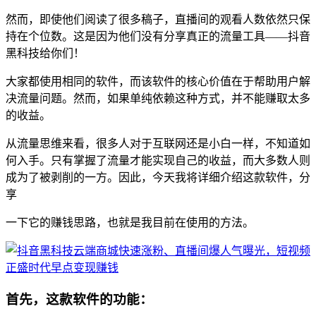
然而，即使他们阅读了很多稿子，直播间的观看人数依然只保
持在个位数。这是因为他们没有分享真正的流量工具——抖音
黑科技给你们！
大家都使用相同的软件，而该软件的核心价值在于帮助用户解
决流量问题。然而，如果单纯依赖这种方式，并不能赚取太多
的收益。
从流量思维来看，很多人对于互联网还是小白一样，不知道如
何入手。只有掌握了流量才能实现自己的收益，而大多数人则
成为了被剥削的一方。因此，今天我将详细介绍这款软件，分
享
一下它的赚钱思路，也就是我目前在使用的方法。
首先，这款软件的功能：