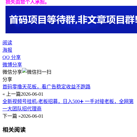
损失由您个人承担。
阅读
海报
QQ 分享
微博分享
微信分享
分享
首码零撸天花板，看广告稳定收益不跑路
« 上一篇
2026-06-01
全新视频号挂机-老板招募，日入500➕ 一手对接老板，全网第
一大团队招代理商
下一篇 »
2026-06-01
相关阅读