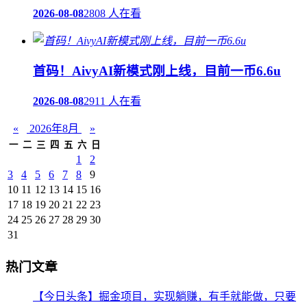
2026-08-08
2808 人在看
首码！AivyAI新模式刚上线，目前一币6.6u
2026-08-08
2911 人在看
«
2026年8月
»
一
二
三
四
五
六
日
1
2
3
4
5
6
7
8
9
10
11
12
13
14
15
16
17
18
19
20
21
22
23
24
25
26
27
28
29
30
31
热门文章
【今日头条】掘金项目，实现躺赚，有手就能做，只要