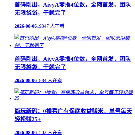
首码刚出，AivyA零撸4位数，全网首发，团队
无限袋袋，干就完了
2026-08-06
19347 人在看
首码刚出，AivyA零撸4位数，全网首发，团队
无限袋袋，干就完了
2026-08-06
1884 人在看
简玩新码：0撸看广有保底收益赚米，单号每天
轻松赚25+
2026-08-06
1502 人在看