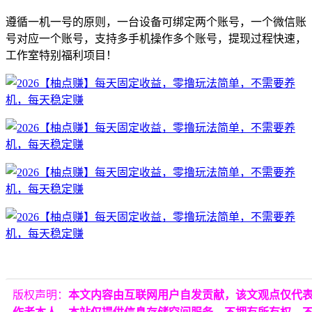
遵循一机一号的原则，一台设备可绑定两个账号，一个微信账
号对应一个账号，支持多手机操作多个账号，提现过程快速，
工作室特别福利项目！
版权声明：
本文内容由互联网用户自发贡献，该文观点仅代