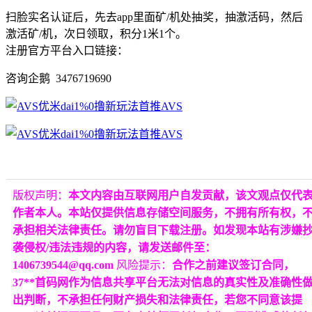
扫脸实名认证后，先去app里面矿/机处抽奖，抽激活码，然后
激活矿/机，次日领取，积分1米1个。
注册官方平台入口链接：
咨询企鹅 3476719690
版权声明：
本文内容由互联网用户自发贡献，该文观点仅代
作者本人。本站仅提供信息存储空间服务，不拥有所有权，
承担相关法律责任。请勿盲目下载注册。如发现本站有涉嫌
袭侵权/违法违规的内容，请发送邮件至：
1406739544@qq.com
风险提示：
合作之前建议签订合同，
37**首码网作为信息共享平台无法对信息的真实性及准确性
出判断，不承担任何财产损失和法律责任，若您不同意该提