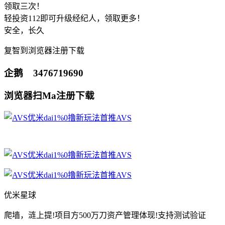
领取三次！
轻投资112即可升级经纪人，领取更多！
安全，长久
复智到浏览器注册下载
企鹅 3476719690
浏览器扫Ma注册下载
优米星球
爬墙，涟上提!项目方500万刀资产管理体现!支持测试验证