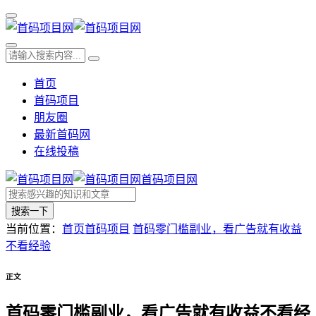
首页
首码项目
朋友圈
最新首码网
在线投稿
首码项目网
搜索一下
当前位置：
首页
首码项目
首码零门槛副业，看广告就有收益
不看经验
正文
首码零门槛副业，看广告就有收益不看经