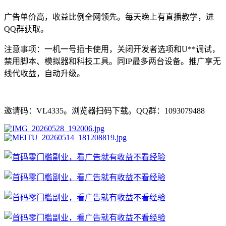
广告单价高，收益比例全网领先。每天晚上有直播教学，进
QQ群获取。
注意事项：一机一号插卡使用，关闭开发者选项和U**调试，
禁用脚本、模拟器和科技工具。同IP最多两台设备。推广享无
线代收益，自动升级。
邀请码：VL4335。浏览器扫码下载。QQ群：1093079488