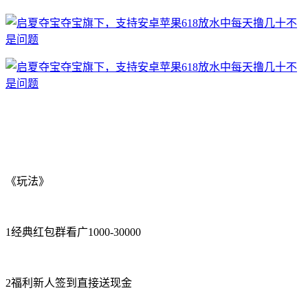
《玩法》
1经典红包群看广1000-30000
2福利新人签到直接送现金