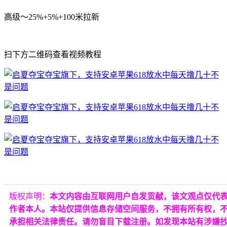
高级～25%+5%+100米拉新
扫下方二维码查看视频教程
版权声明：
本文内容由互联网用户自发贡献，该文观点仅代
作者本人。本站仅提供信息存储空间服务，不拥有所有权，
承担相关法律责任。请勿盲目下载注册。如发现本站有涉嫌