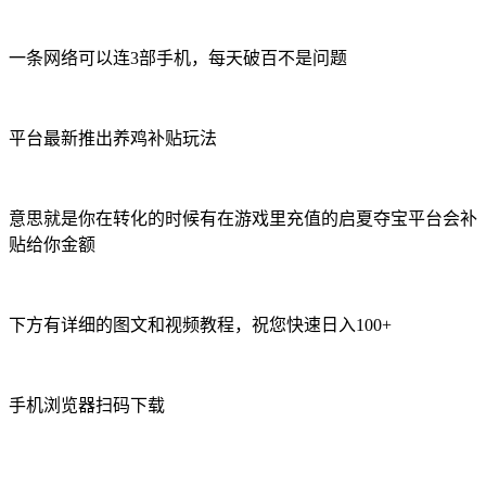
一条网络可以连3部手机，每天破百不是问题
平台最新推出养鸡补贴玩法
意思就是你在转化的时候有在游戏里充值的启夏夺宝平台会补
贴给你金额
下方有详细的图文和视频教程，祝您快速日入100+
手机浏览器扫码下载