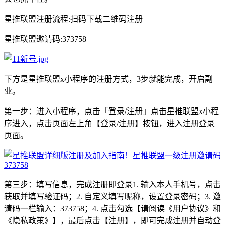
星推联盟注册流程:扫码下载二维码注册
星推联盟邀请码:373758
下方是星推联盟x小程序的注册方式，3步就能完成，开启副
业。
第一步：进入小程序，点击「登录/注册」点击星推联盟x小程
序进入，点击页面左上角【登录/注册】按钮，进入注册登录
页面。
第三步：填写信息，完成注册即登录1. 输入本人手机号，点击
获取并填写验证码；2. 自定义填写昵称，设置登录密码；3. 邀
请码一栏输入：373758；4. 点击勾选【请阅读《用户协议》和
《隐私政策》】，最后点击【注册】，即可完成注册并自动登