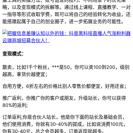
略，以及变现模式的拆解等。通过线上课程、直播教学、一对
一指导等形式收取学费，既可以将自己的经验转化为收益，还
能搭建起属于自己的创业圈子，进一步拓展业务的可能性。
变现模式：
散卖，比如1千个粉丝，***是50，你可以卖100到200，级别
越高，拿货价越便宜；
自用方便，6折左右的价格比别人零售价都便宜，好用还省；
推广返利，你推广你的客户或朋友，升级站长，你可以获得
80%的返利;
订单返利,你是合伙人站长，他是你下面的站长及基础会员，
他们使用消费，你就有30-40%的提成，比如说消费100元，
你有30-40元，总之会员越多，订单返现就越多。