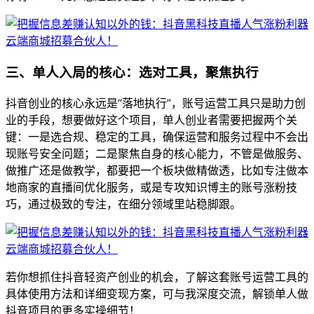
三、单人入局的核心：选对工具，聚焦执行
抖音创业的核心永远是“落地执行”，账号运营工具只是助力创
业的手段，想要做好这个项目，单人创业者需要把握两个关
键：一是选合规、稳定的工具，确保运营和服务过程中不会出
现账号安全问题；二是聚焦自身的核心能力，不管是做服务、
做推广还是做教学，都要把一个板块做精做透，比如专注做本
地商家的直播间优化服务，或是专攻知识博主的账号涨粉技
巧，通过极致的专注，在细分领域里站稳脚跟。
若你想抓住抖音轻资产创业的机会，了解这套账号运营工具的
具体使用方法和详细变现方案，可与我深度交流，解锁单人做
抖音项目的更多实操细节！