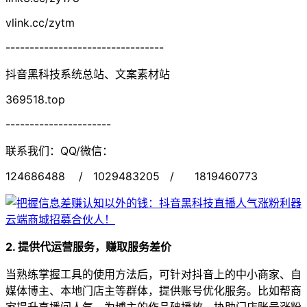
vlink.cc/zytm
---------------------------------
抖音黑科技系统总站、文案素材站
369518.top
----------------------
联系我们：QQ/微信：
124686488 / 1029483205 / 1819460773
2. 提供代运营服务，赚取服务差价
当熟练掌握工具的使用方法后，可针对抖音上的中小商家、自
媒体博主、本地门店主等群体，提供账号优化服务。比如帮商
家提升直播间人气、为博主的作品破播放、协助门店账号涨粉